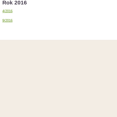
Rok 2016
4/2016
9/2016