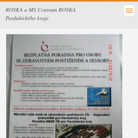
ROSKA a MS Centrum ROSKA
Pardubického kraje