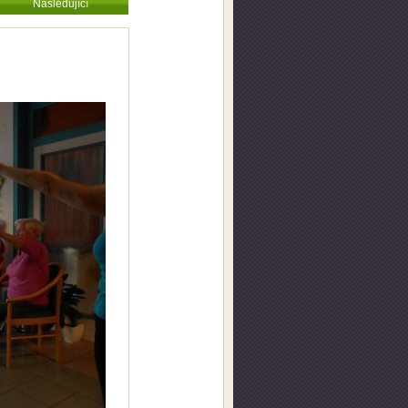
Následující